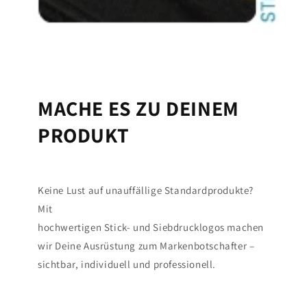
MACHE ES ZU DEINEM
PRODUKT
Keine Lust auf unauffällige Standardprodukte?
Mit
hochwertigen Stick- und Siebdrucklogos machen
wir Deine Ausrüstung zum Markenbotschafter –
sichtbar, individuell und professionell.