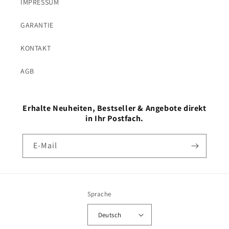
IMPRESSUM
GARANTIE
KONTAKT
AGB
Erhalte Neuheiten, Bestseller & Angebote direkt
in Ihr Postfach.
E-Mail
Sprache
Deutsch