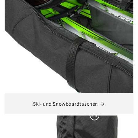
Ski- und Snowboardtaschen