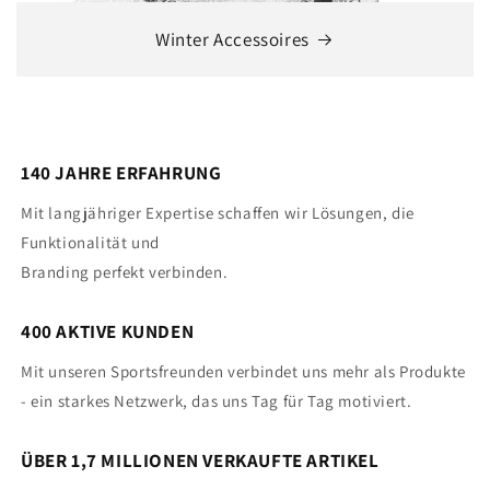
Winter Accessoires
140 JAHRE ERFAHRUNG
Mit langjähriger Expertise schaffen wir Lösungen, die
Funktionalität und
Branding perfekt verbinden.
400 AKTIVE KUNDEN
Mit unseren Sportsfreunden verbindet uns mehr als Produkte
- ein starkes Netzwerk, das uns Tag für Tag motiviert.
ÜBER 1,7 MILLIONEN VERKAUFTE ARTIKEL