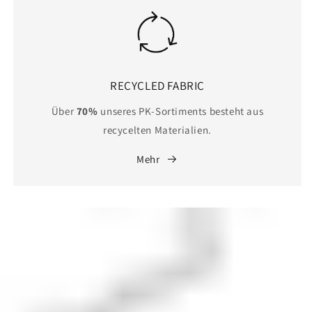
RECYCLED FABRIC
Über
70%
unseres PK-Sortiments besteht aus
recycelten Materialien.
Mehr