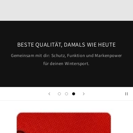
BESTE QUALITÄT, DAMALS WIE HEUTE
Gemeinsam mit dir: Schutz, Funktion und Markenpower
für deinen Wintersport.