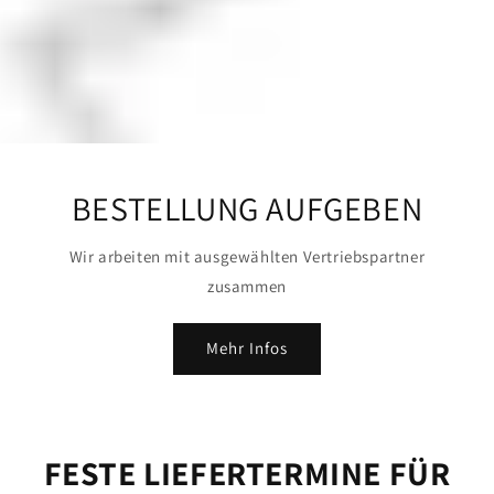
BESTELLUNG AUFGEBEN
Wir arbeiten mit ausgewählten Vertriebspartner
zusammen
Mehr Infos
FESTE LIEFERTERMINE FÜR