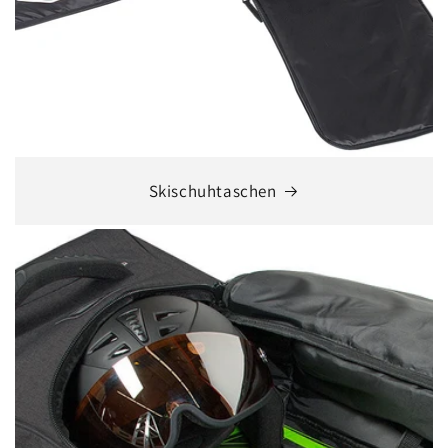
Skischuhtaschen