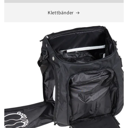
Klettbänder