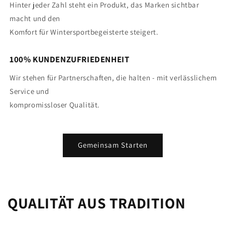
Hinter jeder Zahl steht ein Produkt, das Marken sichtbar
macht und den
Komfort für Wintersportbegeisterte steigert.
100% KUNDENZUFRIEDENHEIT
Wir stehen für Partnerschaften, die halten - mit verlässlichem
Service und
kompromissloser Qualität.
Gemeinsam Starten
QUALITÄT AUS TRADITION