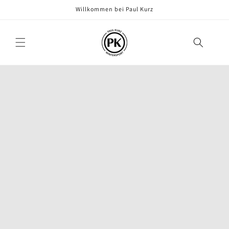
Direkt
Willkommen bei Paul Kurz
zum
Inhalt