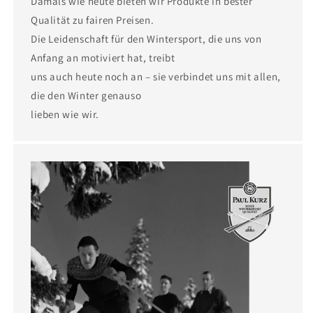
Damals wie heute bieten wir Produkte in bester
Qualität zu fairen Preisen.
Die Leidenschaft für den Wintersport, die uns von
Anfang an motiviert hat, treibt
uns auch heute noch an – sie verbindet uns mit allen,
die den Winter genauso
lieben wie wir.