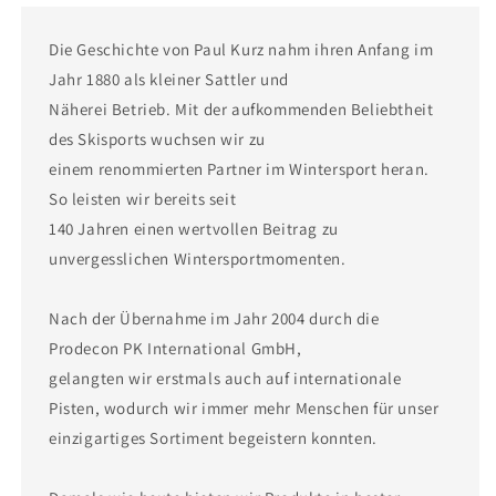
Die Geschichte von Paul Kurz nahm ihren Anfang im
Jahr 1880 als kleiner Sattler und
Näherei Betrieb. Mit der aufkommenden Beliebtheit
des Skisports wuchsen wir zu
einem renommierten Partner im Wintersport heran.
So leisten wir bereits seit
140 Jahren einen wertvollen Beitrag zu
unvergesslichen Wintersportmomenten.
Nach der Übernahme im Jahr 2004 durch die
Prodecon PK International GmbH,
gelangten wir erstmals auch auf internationale
Pisten, wodurch wir immer mehr Menschen für unser
einzigartiges Sortiment begeistern konnten.