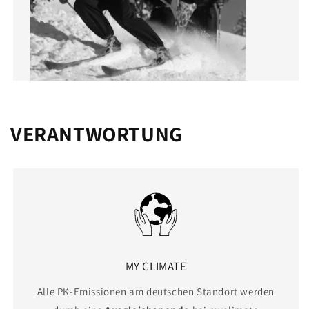
VERANTWORTUNG
MY CLIMATE
Alle PK-Emissionen am deutschen Standort werden