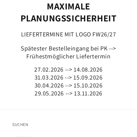
MAXIMALE
PLANUNGSSICHERHEIT
LIEFERTERMINE MIT LOGO FW26/27
Spätester Bestelleingang bei PK -->
Frühestmöglicher Liefertermin
27.02.2026 --> 14.08.2026
31.03.2026 --> 15.09.2026
30.04.2026 --> 15.10.2026
29.05.2026 --> 13.11.2026
SUCHEN