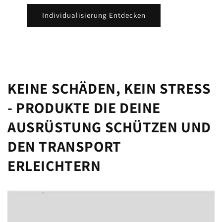
Individualisierung Entdecken
KEINE SCHÄDEN, KEIN STRESS
- PRODUKTE DIE DEINE
AUSRÜSTUNG SCHÜTZEN UND
DEN TRANSPORT
ERLEICHTERN